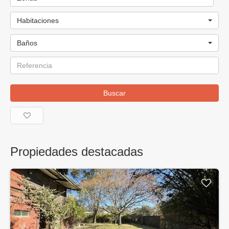
Habitaciones
Baños
Buscar
Propiedades destacadas